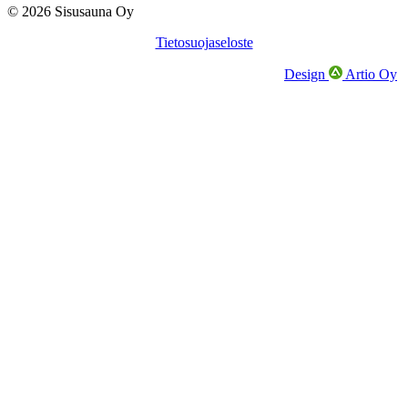
© 2026 Sisusauna Oy
Tietosuojaseloste
Design
Artio Oy